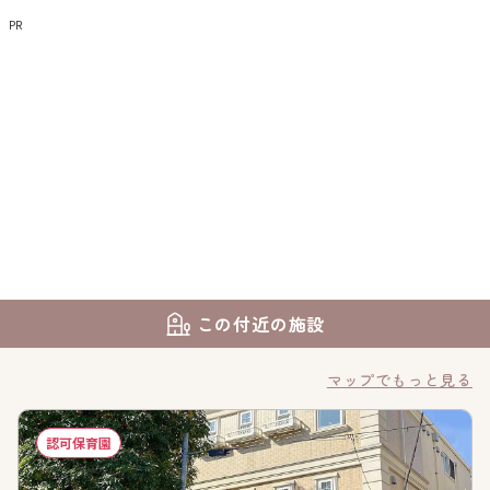
PR
この付近の施設
マップでもっと見る
認可保育園