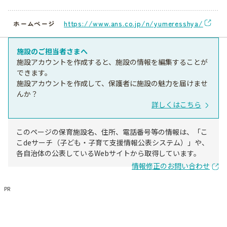
https://www.ans.co.jp/n/yumeresshya/
ホームページ
施設のご担当者さまへ
施設アカウントを作成すると、施設の情報を編集することが
できます。
施設アカウントを作成して、保護者に施設の魅力を届けませ
んか？
詳しくはこちら
このページの保育施設名、住所、電話番号等の情報は、「こ
こdeサーチ（子ども・子育て支援情報公表システム）」や、
各自治体の公表しているWebサイトから取得しています。
情報修正のお問い合わせ
PR