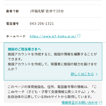
JR稲毛駅 徒歩で10分
最寄り駅
043-206-1321
電話番号
https://www.sif-hoiku.or.jp/
ホームページ
施設のご担当者さまへ
施設アカウントを作成すると、施設の情報を編集することが
できます。
施設アカウントを作成して、保護者に施設の魅力を届けませ
んか？
詳しくはこちら
このページの保育施設名、住所、電話番号等の情報は、「こ
こdeサーチ（子ども・子育て支援情報公表システム）」や、
各自治体の公表しているWebサイトから取得しています。
情報修正のお問い合わせ