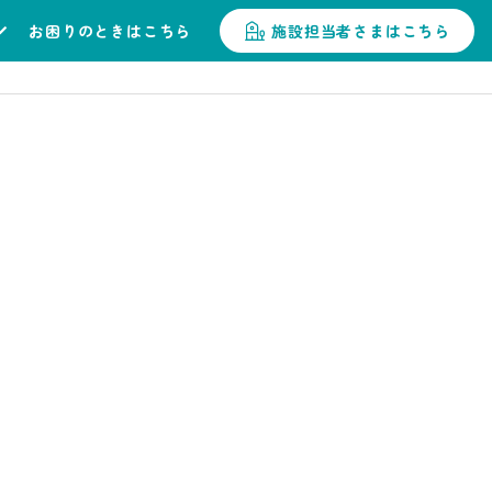
お困りのときはこちら
施設担当者さまはこちら