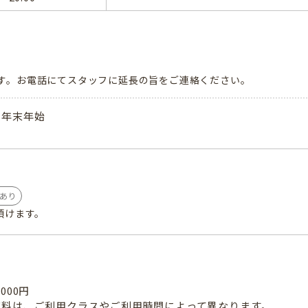
す。お電話にてスタッフに延長の旨をご連絡ください。
・年末年始
あり
頂けます。
000円
育料は、ご利用クラスやご利用時間によって異なります。