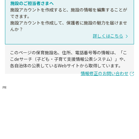
施設のご担当者さまへ
施設アカウントを作成すると、施設の情報を編集することが
できます。
施設アカウントを作成して、保護者に施設の魅力を届けませ
んか？
詳しくはこちら
このページの保育施設名、住所、電話番号等の情報は、「こ
こdeサーチ（子ども・子育て支援情報公表システム）」や、
各自治体の公表しているWebサイトから取得しています。
情報修正のお問い合わせ
PR