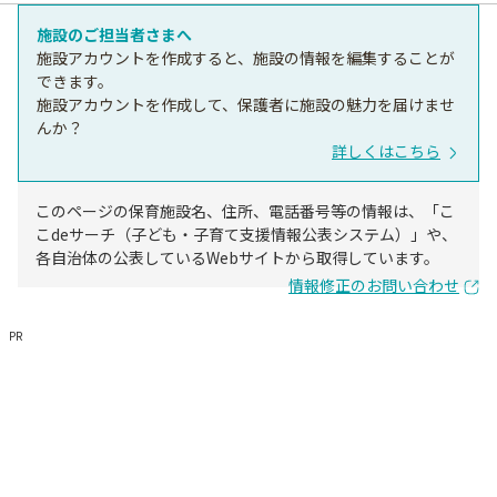
施設のご担当者さまへ
施設アカウントを作成すると、施設の情報を編集することが
できます。
施設アカウントを作成して、保護者に施設の魅力を届けませ
んか？
詳しくはこちら
このページの保育施設名、住所、電話番号等の情報は、「こ
こdeサーチ（子ども・子育て支援情報公表システム）」や、
各自治体の公表しているWebサイトから取得しています。
情報修正のお問い合わせ
PR