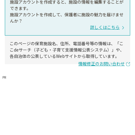
施設アカウントを作成すると、施設の情報を編集することが
できます。
施設アカウントを作成して、保護者に施設の魅力を届けませ
んか？
詳しくはこちら
このページの保育施設名、住所、電話番号等の情報は、「こ
こdeサーチ（子ども・子育て支援情報公表システム）」や、
各自治体の公表しているWebサイトから取得しています。
情報修正のお問い合わせ
PR