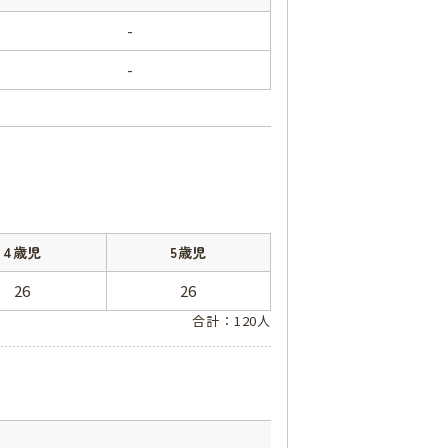
-
-
4歳児
5歳児
26
26
合計：120人