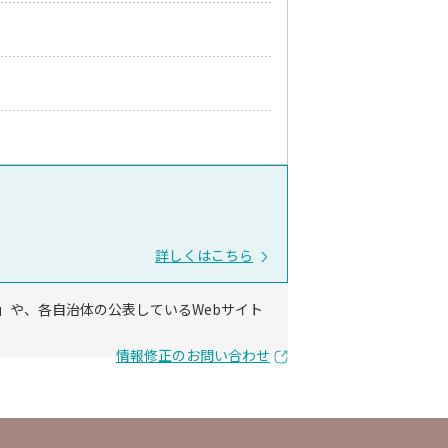
詳しくはこちら
」や、各自治体の公表しているWebサイト
情報修正のお問い合わせ