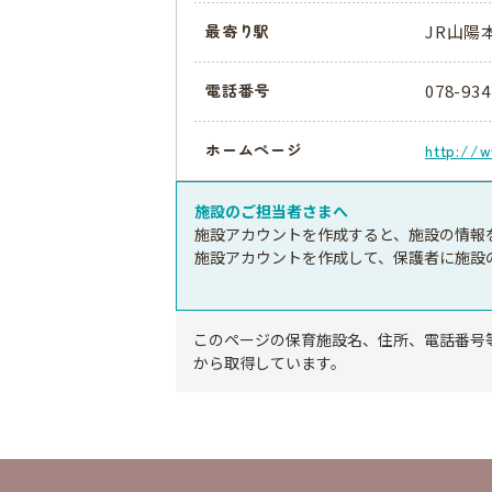
JR山陽
最寄り駅
078-934
電話番号
ホームページ
http://w
施設のご担当者さまへ
施設アカウントを作成すると、施設の情報
施設アカウントを作成して、保護者に施設
このページの保育施設名、住所、電話番号
から取得しています。