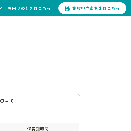
お困りのときはこちら
施設担当者さまはこちら
口コミ
保育短時間