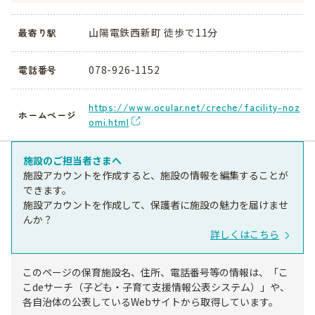
山陽電鉄西新町 徒歩で11分
最寄り駅
078-926-1152
電話番号
https://www.ocular.net/creche/facility-noz
ホームページ
omi.html
施設のご担当者さまへ
施設アカウントを作成すると、施設の情報を編集することが
できます。
施設アカウントを作成して、保護者に施設の魅力を届けませ
んか？
詳しくはこちら
このページの保育施設名、住所、電話番号等の情報は、「こ
こdeサーチ（子ども・子育て支援情報公表システム）」や、
各自治体の公表しているWebサイトから取得しています。