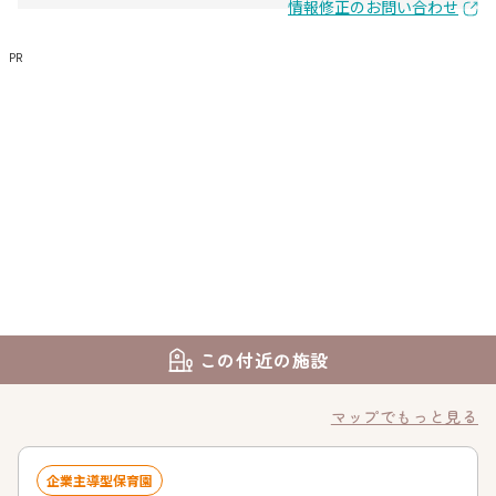
情報修正のお問い合わせ
PR
この付近の施設
マップでもっと見る
企業主導型保育園