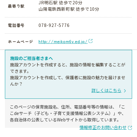
JR明石駅 徒歩で20分
最寄り駅
山陽電鉄西新町駅 徒歩で10分
078-927-5776
電話番号
http://meikom6v.ed.jp/
ホームページ
施設のご担当者さまへ
施設アカウントを作成すると、施設の情報を編集することが
できます。
施設アカウントを作成して、保護者に施設の魅力を届けませ
んか？
詳しくはこちら
このページの保育施設名、住所、電話番号等の情報は、「こ
こdeサーチ（子ども・子育て支援情報公表システム）」や、
各自治体の公表しているWebサイトから取得しています。
情報修正のお問い合わせ