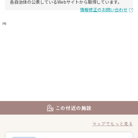
各自治体の公表しているWebサイトから取得しています。
情報修正のお問い合わせ
PR
この付近の施設
マップでもっと見る