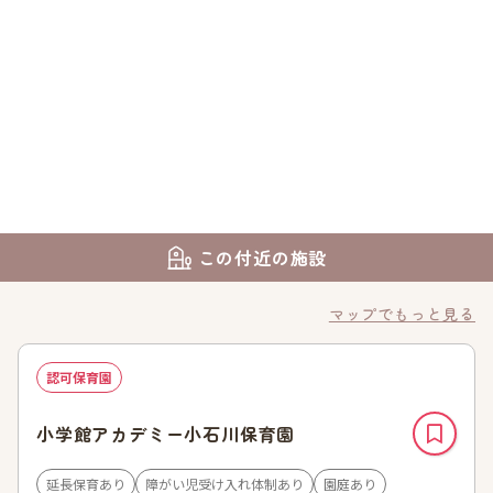
この付近の施設
マップでもっと見る
認可保育園
小学館アカデミー小石川保育園
延長保育あり
障がい児受け入れ体制あり
園庭あり