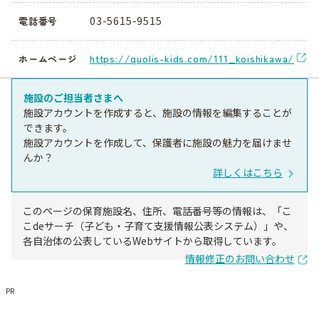
03-5615-9515
電話番号
https://quolis-kids.com/111_koishikawa/
ホームページ
施設のご担当者さまへ
施設アカウントを作成すると、施設の情報を編集することが
できます。
施設アカウントを作成して、保護者に施設の魅力を届けませ
んか？
詳しくはこちら
このページの保育施設名、住所、電話番号等の情報は、「こ
こdeサーチ（子ども・子育て支援情報公表システム）」や、
各自治体の公表しているWebサイトから取得しています。
情報修正のお問い合わせ
PR