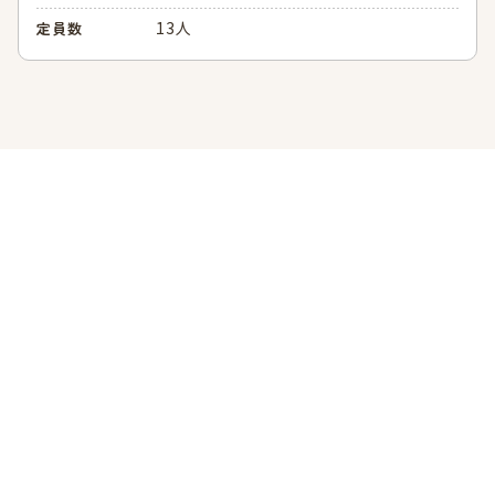
13人
定員数