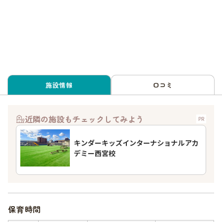
施設情報
口コミ
近隣の施設もチェックしてみよう
PR
キンダーキッズインターナショナルアカ
デミー西宮校
保育時間