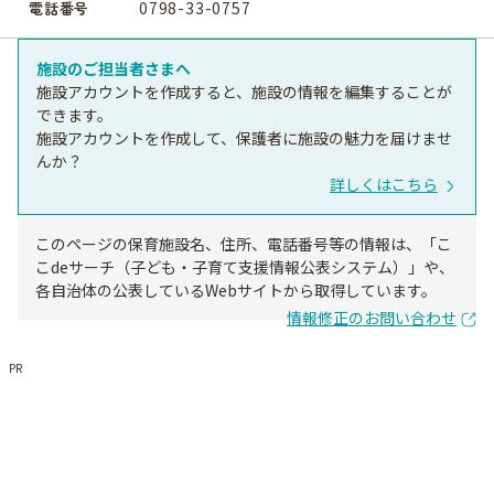
0798-33-0757
電話番号
施設のご担当者さまへ
施設アカウントを作成すると、施設の情報を編集することが
できます。
施設アカウントを作成して、保護者に施設の魅力を届けませ
んか？
詳しくはこちら
このページの保育施設名、住所、電話番号等の情報は、「こ
こdeサーチ（子ども・子育て支援情報公表システム）」や、
各自治体の公表しているWebサイトから取得しています。
情報修正のお問い合わせ
PR