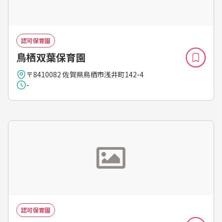
認可保育園
鳥栖双葉保育園
〒8410082 佐賀県鳥栖市浅井町142-4
-
認可保育園