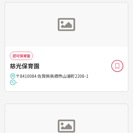
認可保育園
慈光保育園
〒8410084 佐賀県鳥栖市山浦町2208-1
-