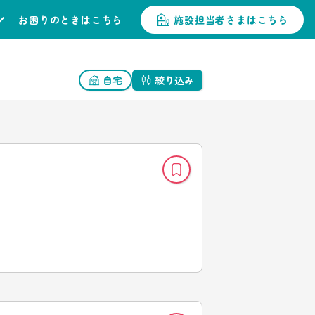
お困りのときはこちら
施設担当者さまはこちら
自宅
絞り込み