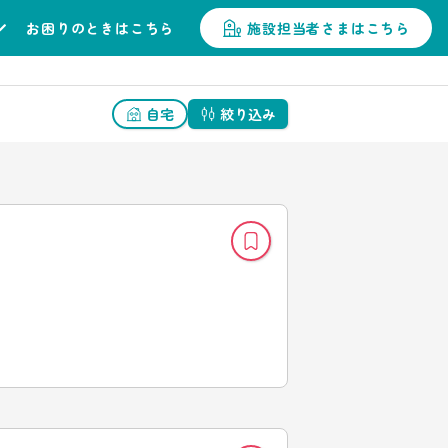
お困りのときはこちら
施設担当者さまはこちら
自宅
絞り込み