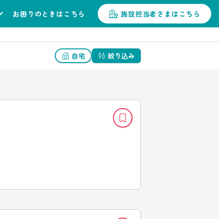
お困りのときはこちら
施設担当者さまはこちら
自宅
絞り込み