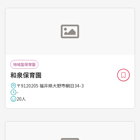
地域型保育園
和泉保育園
〒9120205 福井県大野市朝日34-3
-
20人