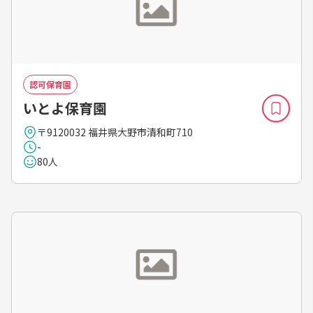
認可保育園
いとよ保育園
〒9120032 福井県大野市清和町710
-
80人