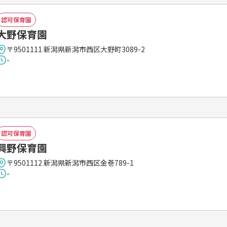
認可保育園
大野保育園
〒9501111 新潟県新潟市西区大野町3089-2
-
認可保育園
興野保育園
〒9501112 新潟県新潟市西区金巻789-1
-