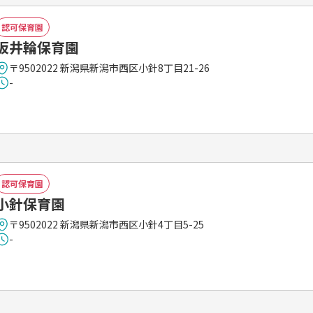
認可保育園
坂井輪保育園
〒9502022 新潟県新潟市西区小針8丁目21-26
-
認可保育園
小針保育園
〒9502022 新潟県新潟市西区小針4丁目5-25
-