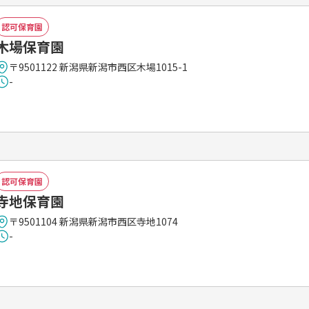
認可保育園
木場保育園
〒9501122 新潟県新潟市西区木場1015-1
-
認可保育園
寺地保育園
〒9501104 新潟県新潟市西区寺地1074
-