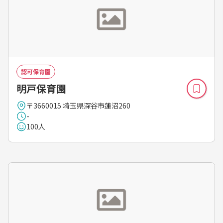
認可保育園
明戸保育園
〒3660015 埼玉県深谷市蓮沼260
-
100人