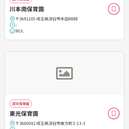
川本南保育園
〒3691105 埼玉県深谷市本田4888
-
90人
認可保育園
東光保育園
〒3660042 埼玉県深谷市東方町3-13-3