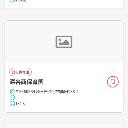
認可保育園
深谷西保育園
〒3660834 埼玉県深谷市曲田138-1
-
131人