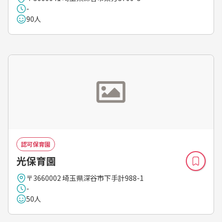
-
90人
認可保育園
光保育園
〒3660002 埼玉県深谷市下手計988-1
-
50人