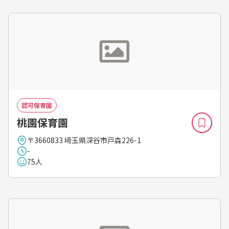
認可保育園
桃園保育園
〒3660833 埼玉県深谷市戸森226-1
-
75人