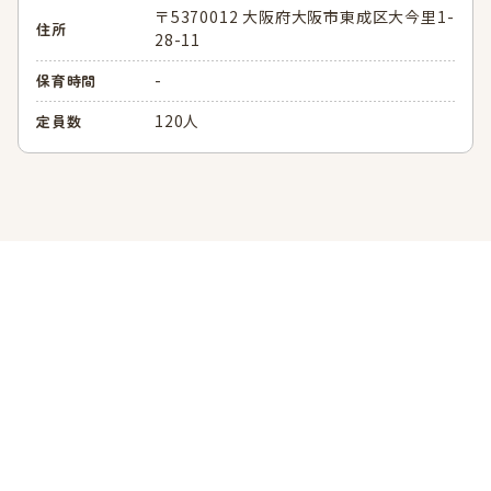
〒5370012 大阪府大阪市東成区大今里1-
住所
28-11
-
保育時間
120人
定員数