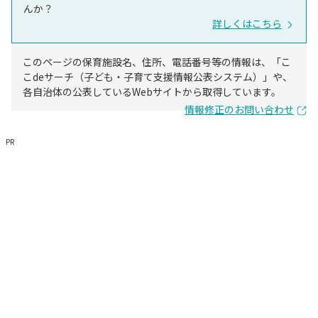
んか？
詳しくはこちら
このページの保育施設名、住所、電話番号等の情報は、「こ
こdeサーチ（子ども・子育て支援情報公表システム）」や、
各自治体の公表しているWebサイトから取得しています。
情報修正のお問い合わせ
PR