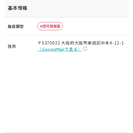
基本情報
施設類型
認可保育園
〒5370022 大阪府大阪市東成区中本4-12-1
住所
（GoogleMapで見る）