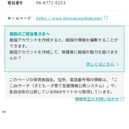
06-6771-0153
電話番号
https://www.shinseiyouchien.net/
ホームページ
施設のご担当者さまへ
施設アカウントを作成すると、施設の情報を編集することが
できます。
施設アカウントを作成して、保護者に施設の魅力を届けませ
んか？
詳しくはこちら
このページの保育施設名、住所、電話番号等の情報は、「こ
こdeサーチ（子ども・子育て支援情報公表システム）」や、
各自治体の公表しているWebサイトから取得しています。
情報修正のお問い合わせ
PR