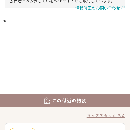
各自治体の公表しているWebサイトから取得しています。
情報修正のお問い合わせ
PR
この付近の施設
マップでもっと見る