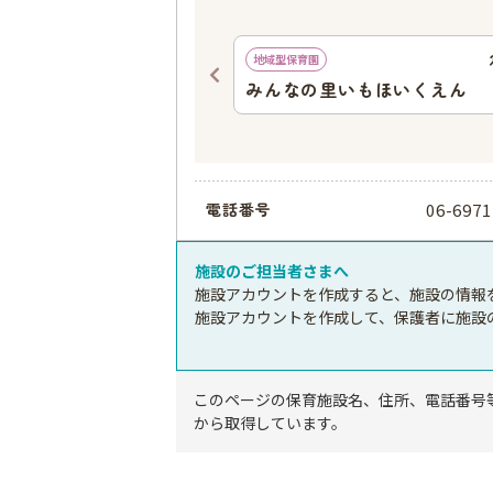
656
ｍ
地域型保育園
保育園チックアンドヘン
みんなの里いもほいくえん
06-6971
電話番号
施設のご担当者さまへ
施設アカウントを作成すると、施設の情報
施設アカウントを作成して、保護者に施設
このページの保育施設名、住所、電話番号
から取得しています。