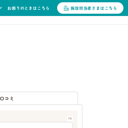
お困りのときはこちら
施設担当者さまはこちら
口コミ
PR