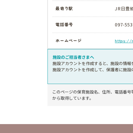
JR日豊
最寄り駅
097-553
電話番号
ホームページ
https://
施設のご担当者さまへ
施設アカウントを作成すると、施設の情報
施設アカウントを作成して、保護者に施設
このページの保育施設名、住所、電話番号
から取得しています。