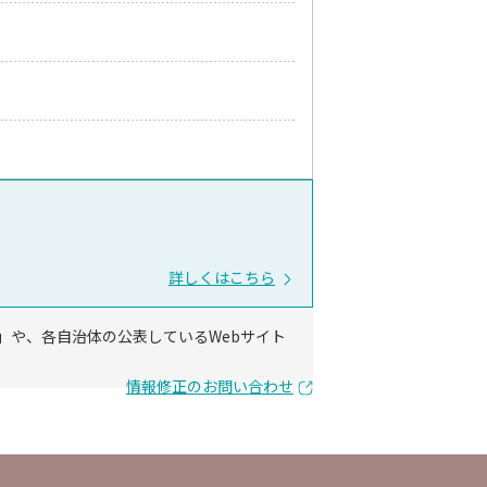
詳しくはこちら
」や、各自治体の公表しているWebサイト
情報修正のお問い合わせ