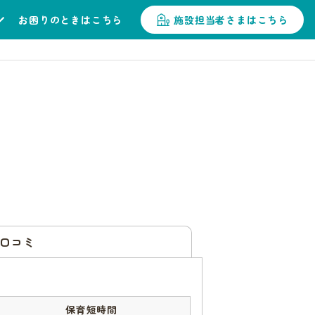
お困りのときはこちら
施設担当者さまはこちら
口コミ
保育短時間