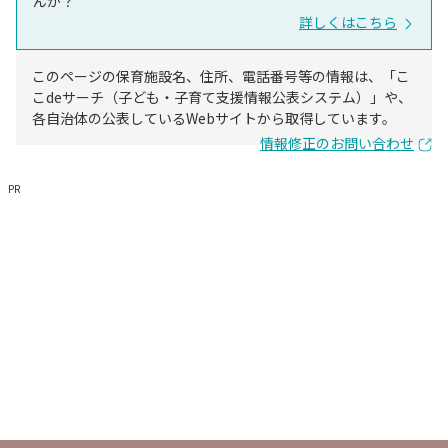
んか？
詳しくはこちら
このページの保育施設名、住所、電話番号等の情報は、「こ
こdeサーチ（子ども・子育て支援情報公表システム）」や、
各自治体の公表しているWebサイトから取得しています。
情報修正のお問い合わせ
PR