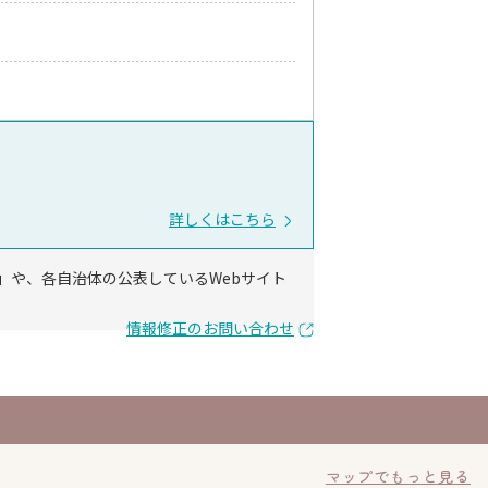
詳しくはこちら
」や、各自治体の公表しているWebサイト
情報修正のお問い合わせ
マップでもっと見る