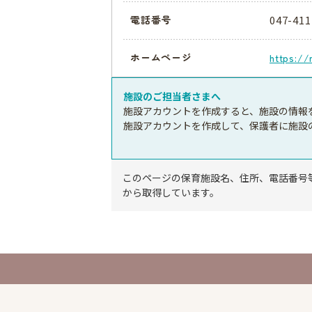
047-411
電話番号
ホームページ
https:/
施設のご担当者さまへ
施設アカウントを作成すると、施設の情報
施設アカウントを作成して、保護者に施設
このページの保育施設名、住所、電話番号
から取得しています。