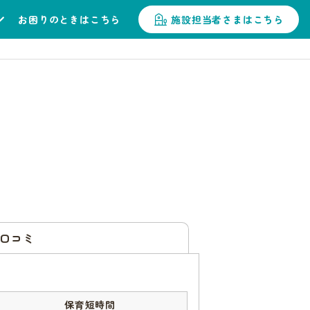
お困りのときはこちら
施設担当者さまはこちら
口コミ
保育短時間