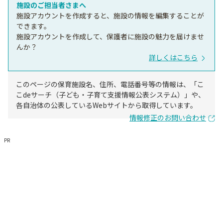
施設のご担当者さまへ
施設アカウントを作成すると、施設の情報を編集することが
できます。
施設アカウントを作成して、保護者に施設の魅力を届けませ
んか？
詳しくはこちら
このページの保育施設名、住所、電話番号等の情報は、「こ
こdeサーチ（子ども・子育て支援情報公表システム）」や、
各自治体の公表しているWebサイトから取得しています。
情報修正のお問い合わせ
PR