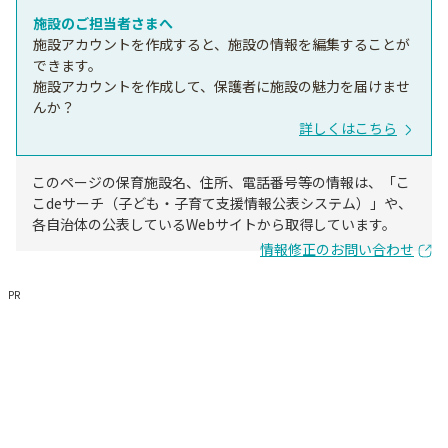
施設のご担当者さまへ
施設アカウントを作成すると、施設の情報を編集することが
できます。
施設アカウントを作成して、保護者に施設の魅力を届けませ
んか？
詳しくはこちら
このページの保育施設名、住所、電話番号等の情報は、「こ
こdeサーチ（子ども・子育て支援情報公表システム）」や、
各自治体の公表しているWebサイトから取得しています。
情報修正のお問い合わせ
PR