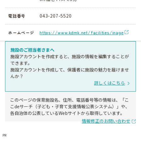
043-207-5520
電話番号
https://www.kdmk.net/facilities/inage
ホームページ
施設のご担当者さまへ
施設アカウントを作成すると、施設の情報を編集することが
できます。
施設アカウントを作成して、保護者に施設の魅力を届けませ
んか？
詳しくはこちら
このページの保育施設名、住所、電話番号等の情報は、「こ
こdeサーチ（子ども・子育て支援情報公表システム）」や、
各自治体の公表しているWebサイトから取得しています。
情報修正のお問い合わせ
PR