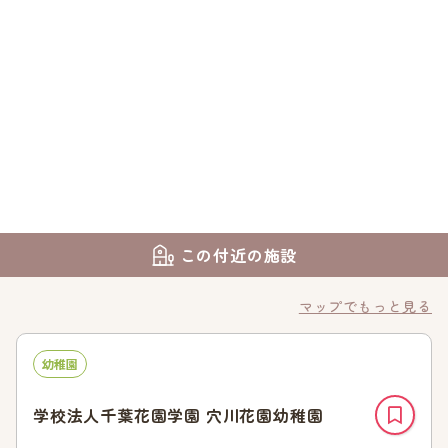
この付近の施設
マップでもっと見る
幼稚園
学校法人千葉花園学園 穴川花園幼稚園