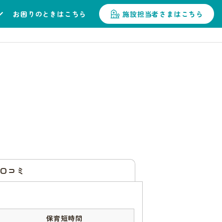
お困りのときはこちら
施設担当者さまはこちら
口コミ
保育短時間