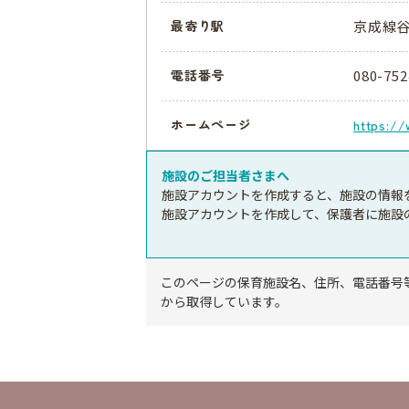
京成線谷
最寄り駅
080-752
電話番号
ホームページ
https:/
施設のご担当者さまへ
施設アカウントを作成すると、施設の情報
施設アカウントを作成して、保護者に施設
このページの保育施設名、住所、電話番号
から取得しています。