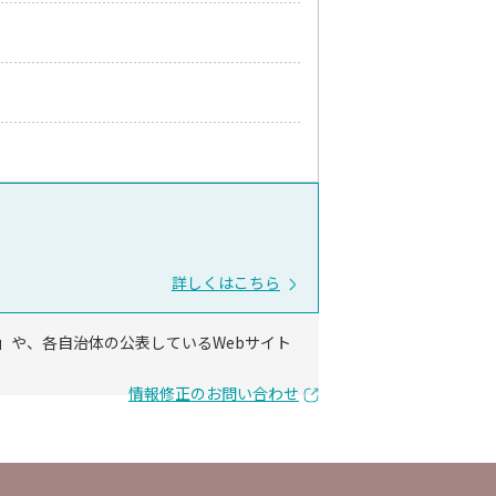
詳しくはこちら
」や、各自治体の公表しているWebサイト
情報修正のお問い合わせ