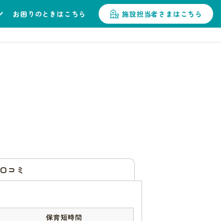
お困りのときはこちら
施設担当者さまはこちら
口コミ
保育短時間