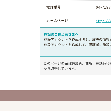
04-7197
電話番号
ホームページ
https://
施設のご担当者さまへ
施設アカウントを作成すると、施設の情報
施設アカウントを作成して、保護者に施設
このページの保育施設名、住所、電話番号
から取得しています。