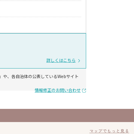
詳しくはこちら
」や、各自治体の公表しているWebサイト
情報修正のお問い合わせ
マップでもっと見る