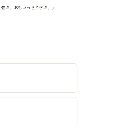
り遊ぶ。おもいっきり学ぶ。」