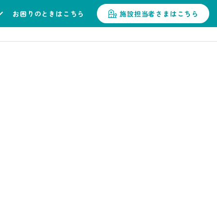
お困りのときはこちら
施設担当者さまはこちら