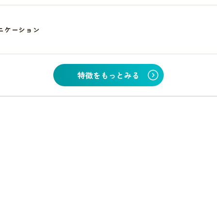
ニケーション
特徴をもっとみる