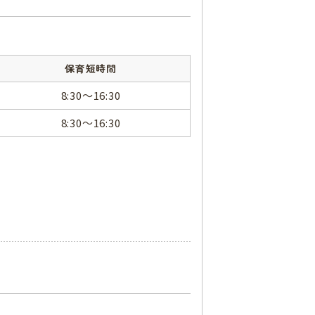
保育短時間
8:30～16:30
8:30～16:30