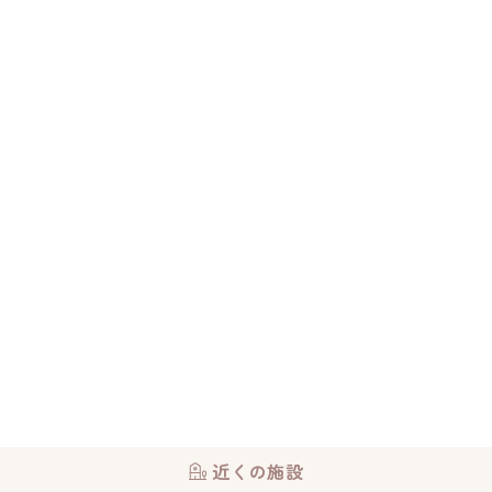
近くの施設