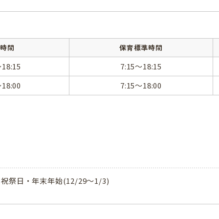
所時間
保育標準時間
～18:15
7:15～18:15
～18:00
7:15～18:00
祝祭日・年末年始(12/29～1/3)