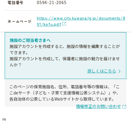
0594-21-2065
電話番号
https://www.city.kuwana.lg.jp/documents/8
ホームページ
91/kofu.pdf
施設のご担当者さまへ
施設アカウントを作成すると、施設の情報を編集することが
できます。
施設アカウントを作成して、保護者に施設の魅力を届けませ
んか？
詳しくはこちら
このページの保育施設名、住所、電話番号等の情報は、「こ
こdeサーチ（子ども・子育て支援情報公表システム）」や、
各自治体の公表しているWebサイトから取得しています。
情報修正のお問い合わせ
PR