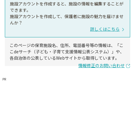
施設アカウントを作成すると、施設の情報を編集することが
できます。
施設アカウントを作成して、保護者に施設の魅力を届けませ
んか？
詳しくはこちら
このページの保育施設名、住所、電話番号等の情報は、「こ
こdeサーチ（子ども・子育て支援情報公表システム）」や、
各自治体の公表しているWebサイトから取得しています。
情報修正のお問い合わせ
PR