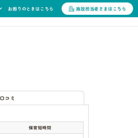
お困りのときはこちら
施設担当者さまはこちら
口コミ
保育短時間