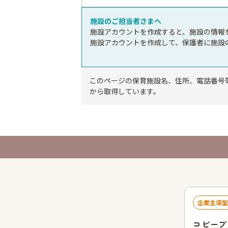
施設のご担当者さまへ
施設アカウントを作成すると、施設の情報
施設アカウントを作成して、保護者に施設
このページの保育施設名、住所、電話番号
から取得しています。
企業主導型
コビープ