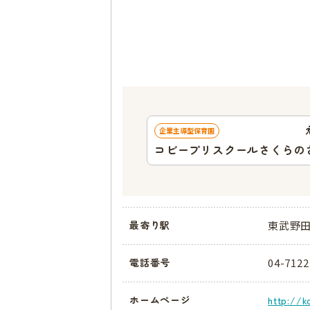
企業主導型保育園
コビープリスクールさくらの
ラス
東武野田
最寄り駅
04-7122
電話番号
ホームページ
http://