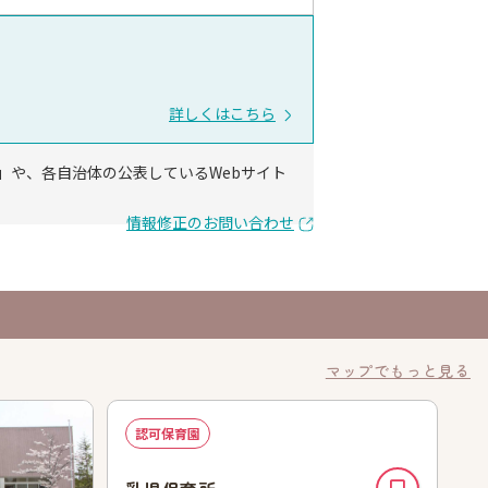
詳しくはこちら
」や、各自治体の公表しているWebサイト
情報修正のお問い合わせ
マップでもっと見る
認可保育園