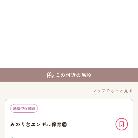
この付近の施設
マップでもっと見る
地域型保育園
みのり台エンゼル保育園