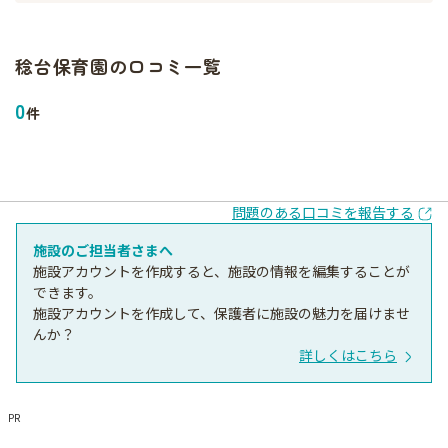
稔台保育園
の口コミ一覧
0
件
問題のある口コミを報告する
施設のご担当者さまへ
施設アカウントを作成すると、施設の情報を編集することが
できます。
施設アカウントを作成して、保護者に施設の魅力を届けませ
んか？
詳しくはこちら
PR