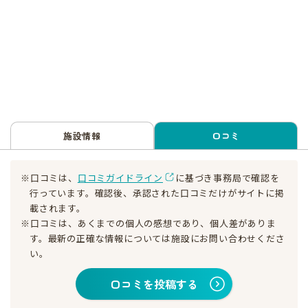
施設情報
口コミ
※口コミは、
口コミガイドライン
に基づき事務局で確認を
行っています。確認後、承認された口コミだけがサイトに掲
載されます。
※口コミは、あくまでの個人の感想であり、個人差がありま
す。最新の正確な情報については施設にお問い合わせくださ
い。
口コミを投稿する