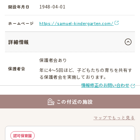
1948-04-01
開設年月日
https://samuel-kindergarten.com/
ホームページ
詳細情報
保護者会あり
保護者会
年に4～5回ほど、子どもたちの育ちを共有す
る保護者会を実施しております。
情報修正のお問い合わせ
この付近の施設
マップでもっと見る
認可保育園