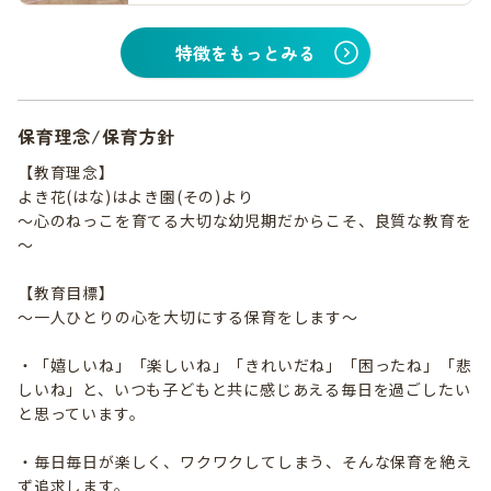
特徴をもっとみる
保育理念/保育方針
【教育理念】
よき花(はな)はよき園(その)より
～心のねっこを育てる大切な幼児期だからこそ、良質な教育を
～
【教育目標】
～一人ひとりの心を大切にする保育をします～
・「嬉しいね」「楽しいね」「きれいだね」「困ったね」「悲
しいね」と、いつも子どもと共に感じあえる毎日を過ごしたい
と思っています。
・毎日毎日が楽しく、ワクワクしてしまう、そんな保育を絶え
ず追求します。