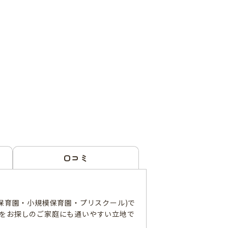
口コミ
保育園・小規模保育園・プリスクール)で
園をお探しのご家庭にも通いやすい立地で