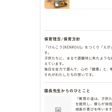
保育理念/保育方針
「けんこう(KENKOU)」をつくり「えがお
す。
子供たちに、まるで遊園地に来たような
えています。
毎日を全力で遊んで、心の「健康」と、
それがわたしたちの想いです。
園長先生からのひとこと
「教育の道は、子供
を提供し、彼らが自
成長の喜びを伴いま