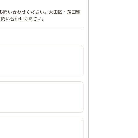
にお問い合わせください。大田区・蒲田駅
お問い合わせください。