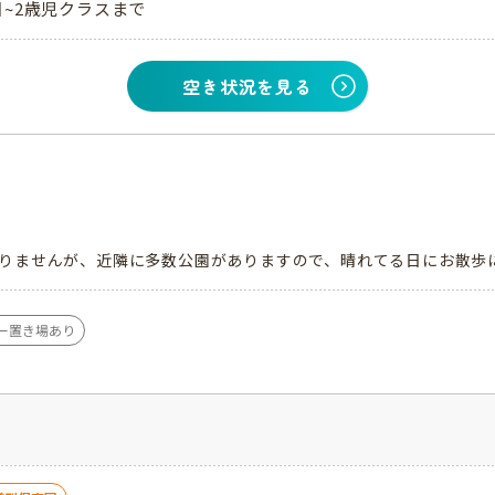
日~2歳児クラスまで
空き状況を見る
し
りませんが、近隣に多数公園がありますので、晴れてる日にお散歩
ー置き場あり