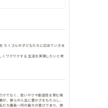
OU)」を たくさんの子どもたちに広めていきま
しくワクワクする 生活を実現したいと考
だけでなく、思いやりや創造性を育む場
験が、彼らの人生に豊かさをもたらし、
私たち園長一同の最大の喜びであり、誇