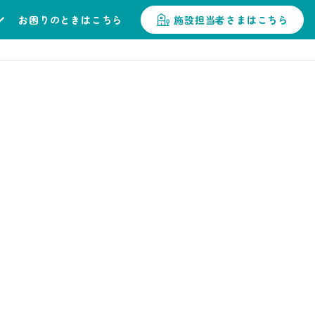
お困りのときはこちら
施設担当者さまはこちら