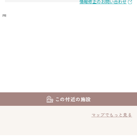
情報修正のお問い合わせ
PR
この付近の施設
マップでもっと見る