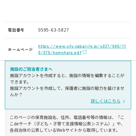
0595-63-5827
電話番号
https://www.city.nabari.lg.jp/s027/040/11
ホームページ
0/070/komohara.pdf
施設のご担当者さまへ
施設アカウントを作成すると、施設の情報を編集することが
できます。
施設アカウントを作成して、保護者に施設の魅力を届けませ
んか？
詳しくはこちら
このページの保育施設名、住所、電話番号等の情報は、「こ
こdeサーチ（子ども・子育て支援情報公表システム）」や、
各自治体の公表しているWebサイトから取得しています。