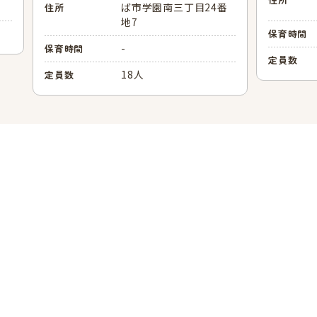
ば市学園南三丁目24番
住所
地7
保育時間
-
保育時間
定員数
18人
定員数