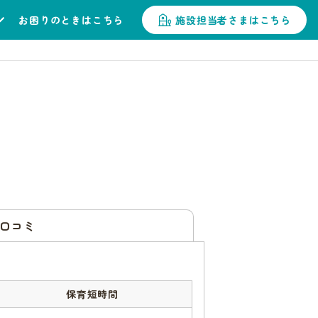
お困りのときはこちら
施設担当者さまはこちら
口コミ
保育短時間