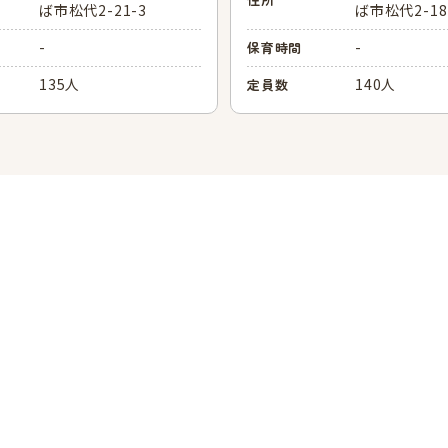
ば市松代2-21-3
ば市松代2-18
-
-
保育時間
135人
140人
定員数