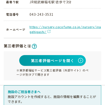
JR総武線稲毛駅 徒歩で3分
最寄り駅
043-243-3531
電話番号
https://nursery.cocofump.co.jp/nursery/ina
ホームページ
gehigashi/
第三者評価とは
第三者評価ページを開く
※東京都福祉サービス第三者評価（外部サイト）のペ
ージが別タブで開きます
施設のご担当者さまへ
施設アカウントを作成すると、施設の情報を編集することが
できます。