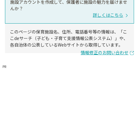
施設アカウントを作成して、保護者に施設の魅力を届けませ
んか？
詳しくはこちら
このページの保育施設名、住所、電話番号等の情報は、「こ
こdeサーチ（子ども・子育て支援情報公表システム）」や、
各自治体の公表しているWebサイトから取得しています。
情報修正のお問い合わせ
PR