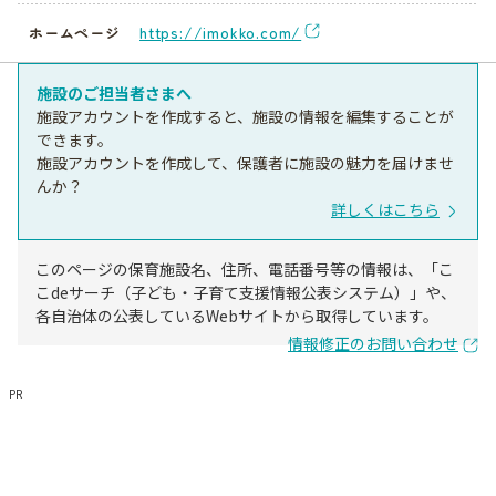
https://imokko.com/
ホームページ
施設のご担当者さまへ
施設アカウントを作成すると、施設の情報を編集することが
できます。
施設アカウントを作成して、保護者に施設の魅力を届けませ
んか？
詳しくはこちら
このページの保育施設名、住所、電話番号等の情報は、「こ
こdeサーチ（子ども・子育て支援情報公表システム）」や、
各自治体の公表しているWebサイトから取得しています。
情報修正のお問い合わせ
PR