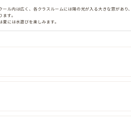
クール内は広く、各クラスルームには陽の光が入る大きな窓があり
ります。
は夏には水遊びを楽しみます。