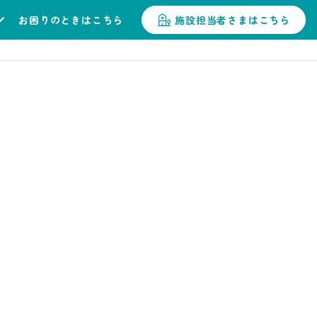
お困りのときはこちら
施設担当者さまはこちら