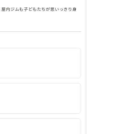
、屋内ジムも子どもたちが思いっきり身