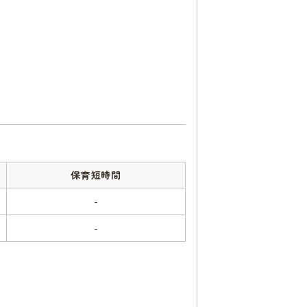
保育短時間
-
-