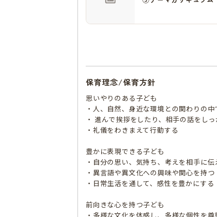
保育理念/保育方針
思いやりのある子ども
・人、自然、身近な環境との関わりの中
・ 進んで挨拶をしたり、相手の話をしっ
・礼儀をわきまえて行動する
豊かに表現できる子ども
・自分の思い、気持ち、考えを相手に伝
・異言語や異文化への興味や関心を持つ
・日常生活を通して、感性を豊かにする
前向きな心を持つ子ども
・多様な文化を体感し、多様な個性を尊