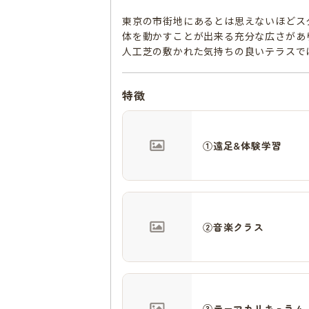
東京の市街地にあるとは思えないほどス
体を動かすことが出来る充分な広さがあ
人工芝の敷かれた気持ちの良いテラスで
特徴
①遠足&体験学習
②音楽クラス
③テーマカリキュラム