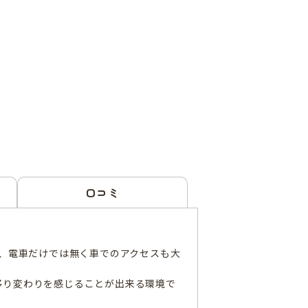
口コミ
り、電車だけでは無く車でのアクセスも大
移り変わりを感じることが出来る環境で