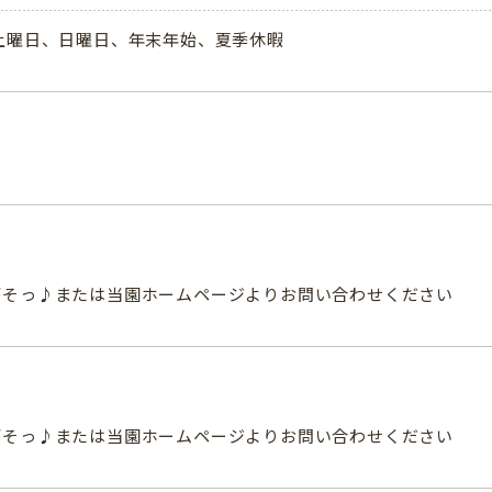
土曜日、日曜日、年末年始、夏季休暇
がそっ♪または当園ホームページよりお問い合わせください
がそっ♪または当園ホームページよりお問い合わせください