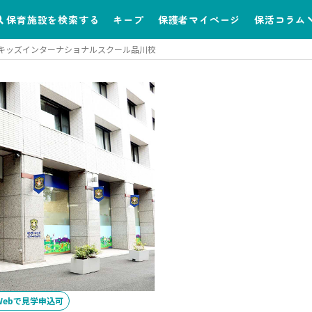
保育施設を検索する
キープ
保護者マイページ
保活コラム
キッズインターナショナルスクール品川校
Webで見学申込可