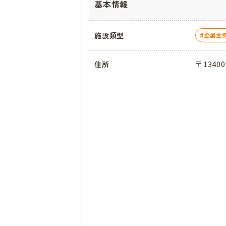
基本情報
施設類型
企業主
〒134
住所