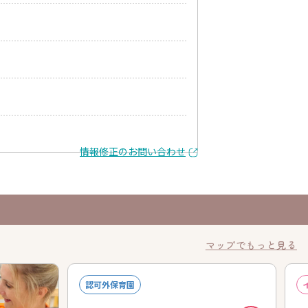
情報修正のお問い合わせ
マップでもっと見る
認可外保育園