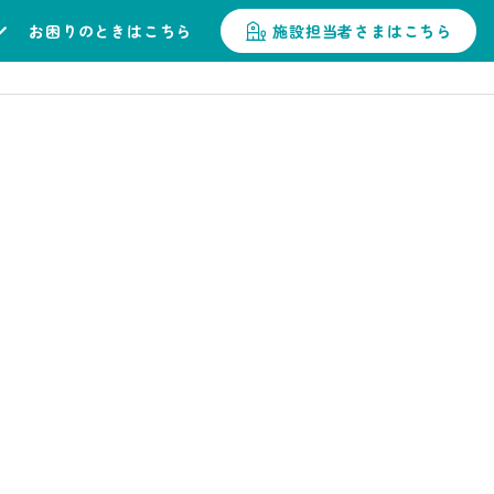
お困りのときはこちら
施設担当者さまはこちら