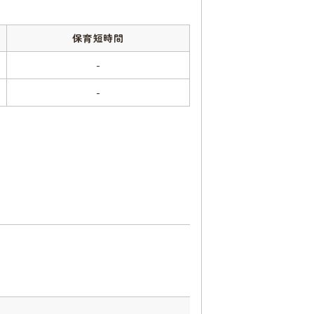
保育短時間
-
-