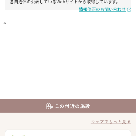
各自治体の公表しているWebサイトから取得しています。
情報修正のお問い合わせ
PR
この付近の施設
マップでもっと見る