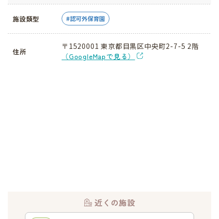
施設類型
認可外保育園
〒1520001 東京都目黒区中央町2-7-5 2階
住所
（GoogleMapで見る）
近くの施設