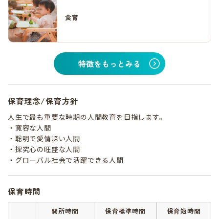
食育
特徴をもっとみる
保育理念/保育方針
人生で最も重要な時期の人間教育を目指します。
・寛容な人間
・聡明で愛情深い人間
・探究心の旺盛な人間
・グローバル社会で活躍できる人間
保育時間
開所時間
保育標準時間
保育短時間