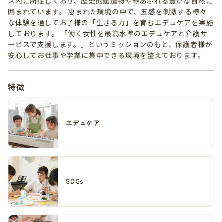
ス内に所在しており、歴史的建造物や緑あふれる豊かな自然に
囲まれています。 恵まれた環境の中で、五感を刺激する様々
な体験を通してお子様の「生きる力」を育むエデュケアを実施
しております。 「働く女性を最高水準のエデュケアと介護サ
ービスで支援します。」というミッションのもと、保護者様が
安心してお仕事や学業に集中できる環境を整えております。
特徴
エデュケア
SDGs