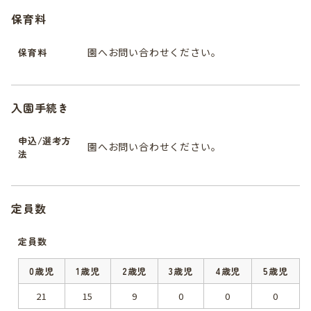
保育料
園へお問い合わせください。
保育料
入園手続き
申込/選考方
園へお問い合わせください。
法
定員数
定員数
0歳児
1歳児
2歳児
3歳児
4歳児
5歳児
21
15
9
0
0
0