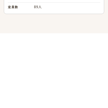
89人
定員数