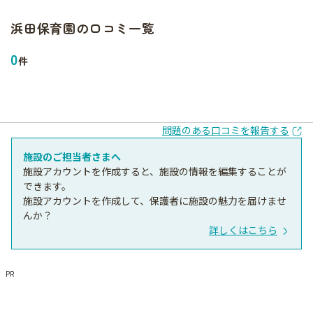
浜田保育園
の口コミ一覧
0
件
問題のある口コミを報告する
施設のご担当者さまへ
施設アカウントを作成すると、施設の情報を編集することが
できます。
施設アカウントを作成して、保護者に施設の魅力を届けませ
んか？
詳しくはこちら
PR