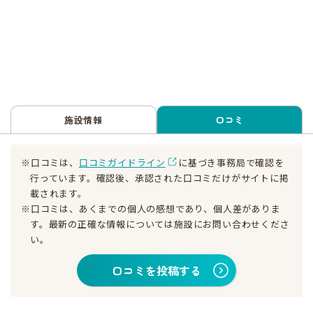
施設情報
口コミ
※口コミは、
口コミガイドライン
に基づき事務局で確認を
行っています。確認後、承認された口コミだけがサイトに掲
載されます。
※口コミは、あくまでの個人の感想であり、個人差がありま
す。最新の正確な情報については施設にお問い合わせくださ
い。
口コミを投稿する