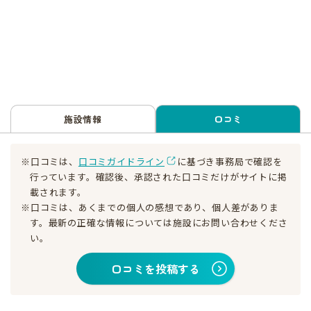
施設情報
口コミ
※口コミは、
口コミガイドライン
に基づき事務局で確認を
行っています。確認後、承認された口コミだけがサイトに掲
載されます。
※口コミは、あくまでの個人の感想であり、個人差がありま
す。最新の正確な情報については施設にお問い合わせくださ
い。
口コミを投稿する