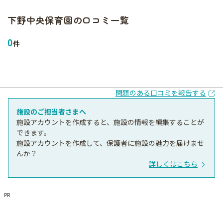
下野中央保育園
の口コミ一覧
0
件
問題のある口コミを報告する
施設のご担当者さまへ
施設アカウントを作成すると、施設の情報を編集することが
できます。
施設アカウントを作成して、保護者に施設の魅力を届けませ
んか？
詳しくはこちら
PR