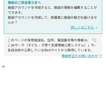
施設のご担当者さまへ
施設アカウントを作成すると、施設の情報を編集することが
できます。
施設アカウントを作成して、保護者に施設の魅力を届けませ
んか？
詳しくはこちら
このページの保育施設名、住所、電話番号等の情報は、「こ
こdeサーチ（子ども・子育て支援情報公表システム）」や、
各自治体の公表しているWebサイトから取得しています。
情報修正のお問い合わせ
PR